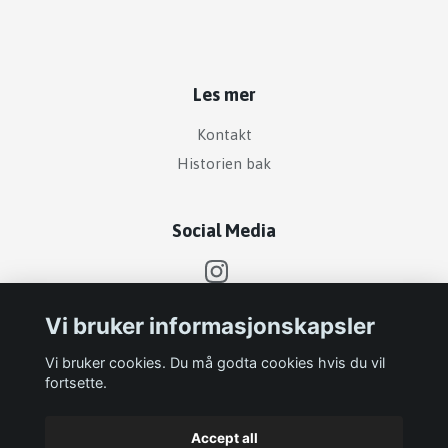
Les mer
Kontakt
Historien bak
Social Media
Vi bruker informasjonskapsler
Abonner på vårt nyhetsbrev
Vi bruker cookies. Du må godta cookies hvis du vil
fortsette.
Abonnere
Accept all