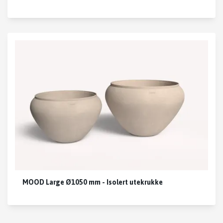
MOOD Large Ø1050 mm - Isolert utekrukke