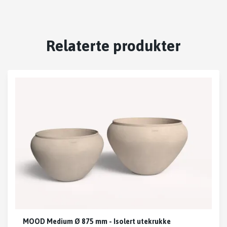
Relaterte produkter
MOOD Medium Ø 875 mm - Isolert utekrukke