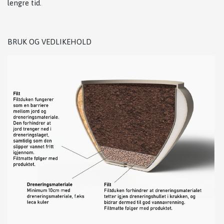
lengre tid.
BRUK OG VEDLIKEHOLD