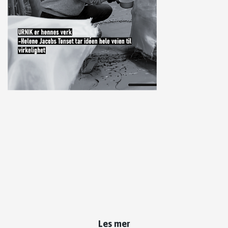
Les mer