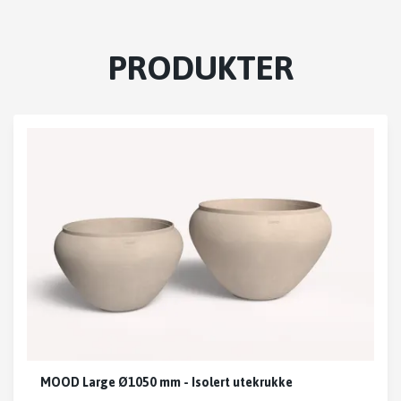
PRODUKTER
MOOD Large Ø1050 mm - Isolert utekrukke