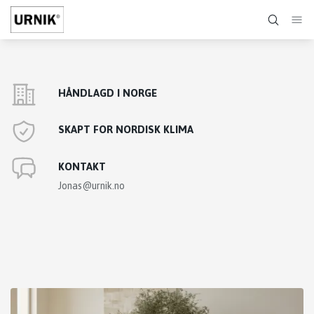
HÅNDLAGD I NORGE
SKAPT FOR NORDISK KLIMA
KONTAKT
Jonas@urnik.no