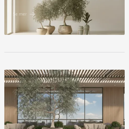
Se mer