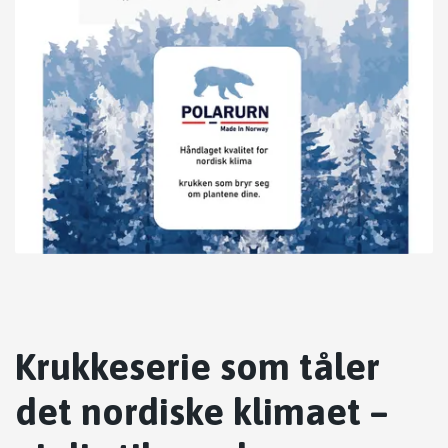
Krukkeserie som tåler
det nordiske klimaet –