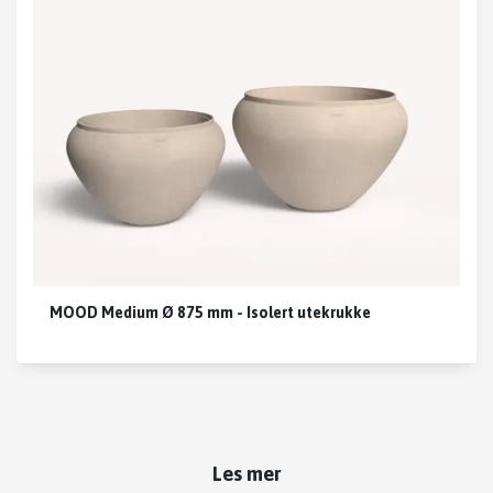
MOOD Medium Ø 875 mm - Isolert utekrukke
Les mer