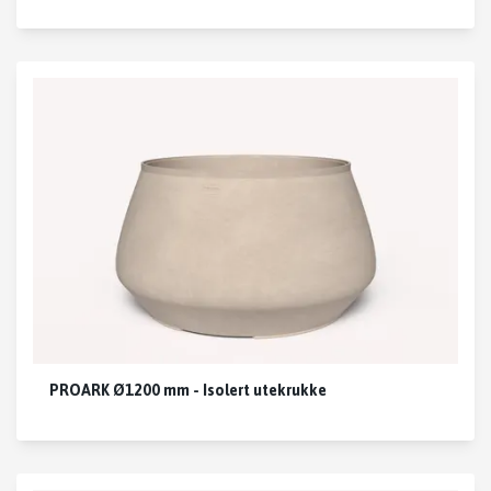
PROARK Ø1200 mm - Isolert utekrukke